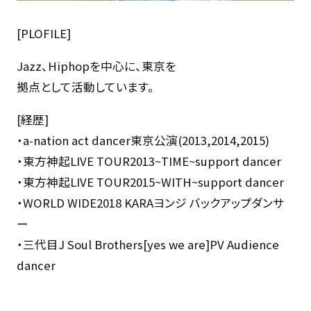
[PLOFILE]
Jazz、Hiphopを中心に、東京を
拠点として活動しています。
[経歴]
・a-nation act dancer東京公演(2013,2014,2015)
・東方神起LIVE TOUR2013~TIME~support dancer
・東方神起LIVE TOUR2015~WITH~support dancer
・WORLD WIDE2018 KARAヨンジ バックアップダンサ
ー
・三代目J Soul Brothers[yes we are]PV Audience
dancer