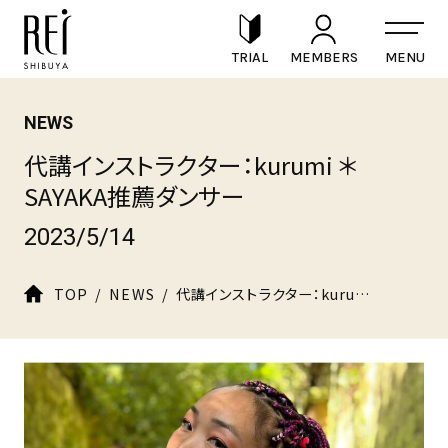
TRIAL
MEMBERS
NEWS
代講インストラクター：kurumi ＊
SAYAKA推薦ダンサー
© 2025 REI DANCE COLLECTION Co.,Ltd.
2023/5/14
TOP
NEWS
代講インストラクター：kurumi ＊SAYAKA推薦ダンサー