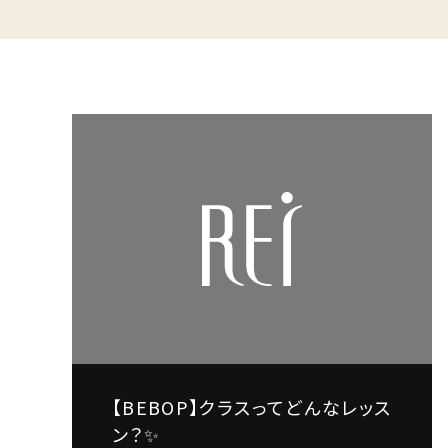
【BEBOP】クラスってどんなレッス
ン？✨