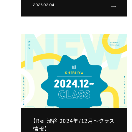
2026.03.04
【Rei 渋谷 2024年/12月～クラス
情報】