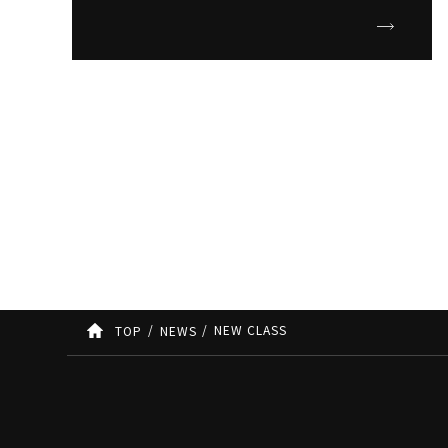
NEW CLASS
TOP
NEWS