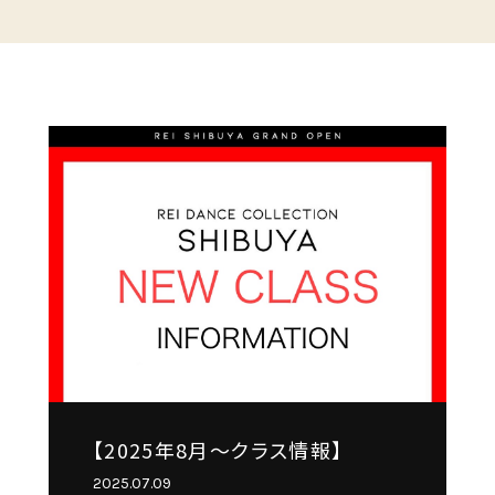
【2025年8月～クラス情報】
2025.07.09