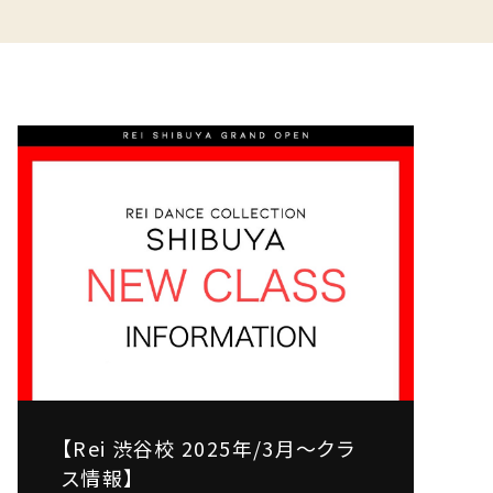
【Rei 渋谷校 2025年/3月～クラ
ス情報】