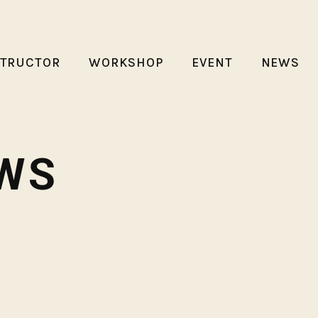
STRUCTOR
WORKSHOP
EVENT
NEWS
WS