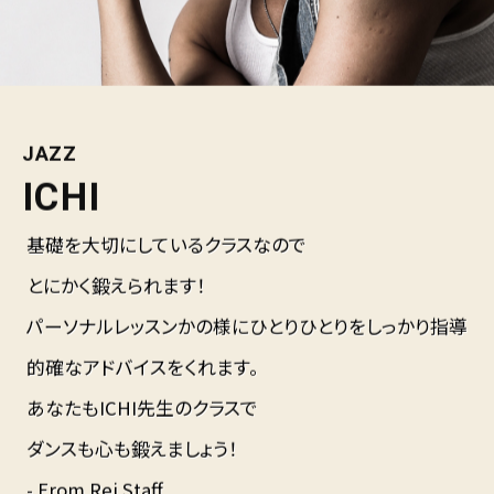
JAZZ
ICHI
基礎を大切にしているクラスなので
とにかく鍛えられます！
パーソナルレッスンかの様にひとりひとりをしっかり指導
的確なアドバイスをくれます。
あなたもICHI先生のクラスで
ダンスも心も鍛えましょう！
- From Rei Staff