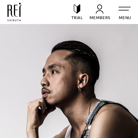
TRIAL
MEMBERS