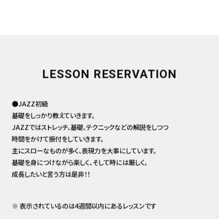
LESSON RESERVATION
●JAZZ初級
基礎をしっかり教えていきます。
JAZZではストレッチ、基礎、テクニックなどの解説をしつつ
時間をかけて振付をしていきます。
主にスローなものが多く、表現力を大事にしています。
基礎を身につけながら楽しく、そして時には厳しく。
成長したいと言う方は是非！！
※ 表示されているのは4週間以内にあるレッスンです