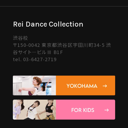
Rei Dance Collection
渋谷校
〒150-0042 東京都渋谷区宇田川町34-5 渋
谷サイト―ビルⅢ B1F
tel.
03-6427-2719