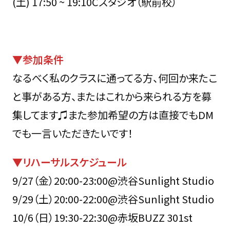
(土) 17:50 ~ 19:10Cスタジオ（駅前校）
▼参加条件
なるべく私のクラスに通ってる方、何回か来たこ
と事がある方、またはこれから来られる方を募
集してます♫また参加希望の方は直接でもDM
でも一言いただきたいです！
▼リハーサルスケジュール
9/27（金）20:00-23:00@渋谷Sunlight Studio
9/29（土）20:00-22:00@渋谷Sunlight Studio
10/6（日）19:30-22:30@赤坂BUZZ 301st