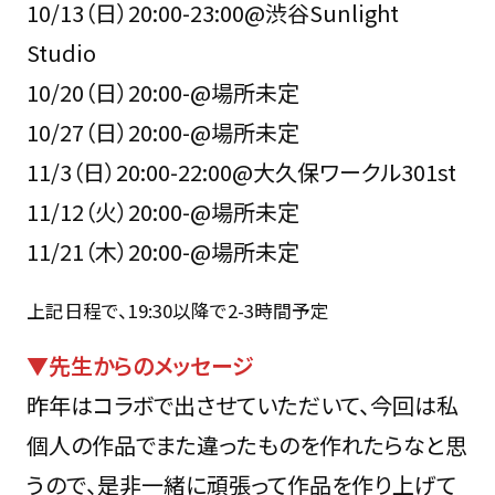
10/13（日）20:00-23:00@渋谷Sunlight
Studio
10/20（日）20:00-@場所未定
10/27（日）20:00-@場所未定
11/3（日）20:00-22:00@大久保ワークル301st
11/12（火）20:00-@場所未定
11/21（木）20:00-@場所未定
上記日程で、19:30以降で2-3時間予定
▼先生からのメッセージ
昨年はコラボで出させていただいて、今回は私
個人の作品でまた違ったものを作れたらなと思
うので、是非一緒に頑張って作品を作り上げて