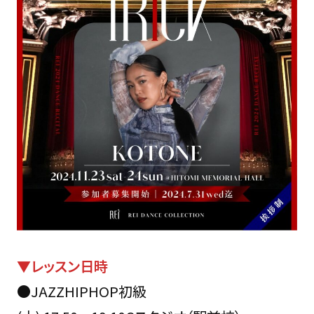
▼レッスン日時
●JAZZHIPHOP初級