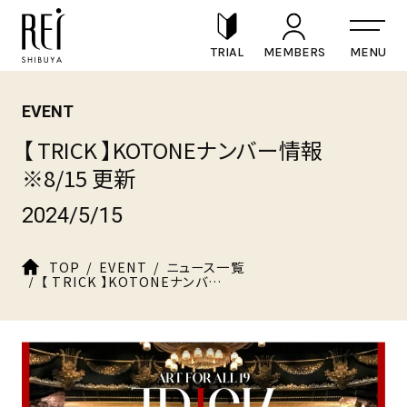
TRIAL
MEMBERS
EVENT
【 TRICK 】KOTONEナンバー情報
※8/15 更新
2024/5/15
TOP
EVENT
ニュース一覧
【 TRICK 】KOTONEナンバー情報 ※8/15 更新