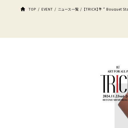
【TRICK】💐 ” Bouque
TOP
EVENT
ニュース一覧