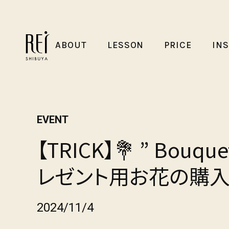
ABOUT
LESSON
PRICE
IN
EVENT
【TRICK】💐 ” Bouque
レゼント用お花の購入
2024/11/4