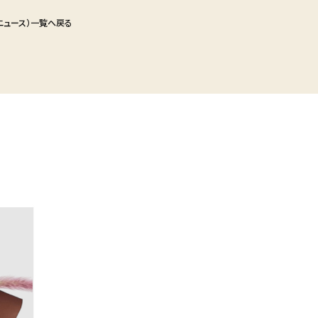
ニュース）一覧へ戻る