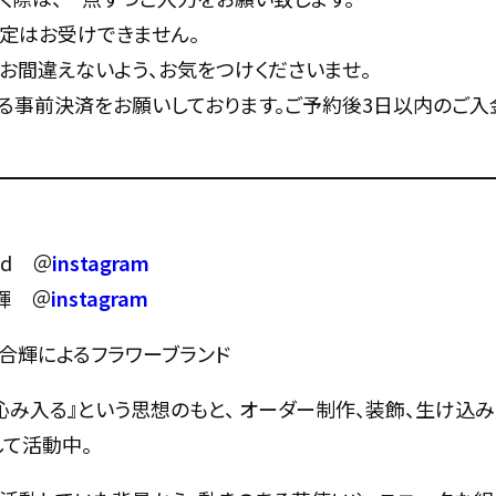
定はお受けできません。
お間違えないよう、お気をつけくださいませ。
る事前決済をお願いしております。ご予約後3日以内のご入
and ＠
instagram
 ＠
instagram
合輝によるフラワーブランド
沁み入る』という思想のもと、 オーダー制作、装飾、生け込み
して活動中。