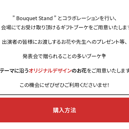
” Bouquet Stand ” とコラボレーションを行い、
会場にてお受け取り頂けるギフトブーケをご用意いたしま
出演者の皆様にお渡しするお花や先生へのプレゼント等、
発表会で贈られることの多いブーケ💐
テーマに沿う
オリジナルデザイン
のお花
をご用意いたしま
この機会にぜびぜひご利用くださいませ！
購入方法