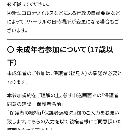
必ず従ってください。
④新型コロナウイルスなどによる行政の自粛要請など
によってリハーサルの日時場所が変更になる場合もご
ざいます。
〇
未成年者参加について（17歳以
下）
未成年者のご参加は、保護者（後見人）の承諾が必要と
なります。
本参加規約をご理解の上、必ず申込画面での「保護者
同意の確認」「保護者名前」
「保護者の続柄」「保護者連絡先」欄のご入力をお願い
致します。こちらの入力を以て親権者様にご同意頂いた
証明とさせて頂きます。