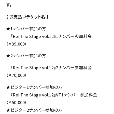
す。
【 お支払いチケット名 】
★1ナンバー参加の方
『Rei The Stage vol.12』1ナンバー参加料金
（￥39,000）
★2ナンバー参加の方
『Rei The Stage vol.12』2ナンバー参加料金
（￥70,000）
★ビジター1ナンバー参加の方
『Rei The Stage vol.12』VT1ナンバー参加料金
（￥50,000）
★ビジター2ナンバー参加の方