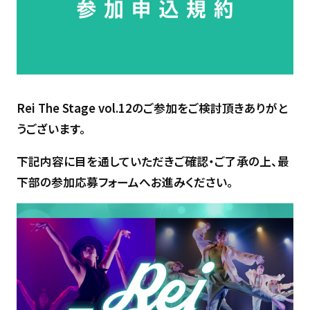
Rei The Stage vol.12のご参加をご検討頂き
ありがと
うございます。
下記内容に目を通していただきご確認・ご了承の上、最
下部の参加応募フォームへお進みください。