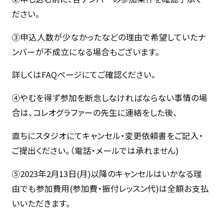
ださい。
③申込人数が少なかったなどの理由で希望していたナ
ンバーが不成立になる場合もございます。
詳しくはFAQページにてご確認ください。
④やむを得ず参加を断念しなければならない事情の場
合は、コレオグラファーの先生に連絡をした後、
直ちにスタジオにてキャンセル・変更依頼書をご記入・
ご提出ください。（電話・メールでは承れません)
⑤2023年2月13日(月)以降のキャンセルはいかなる理
由でも参加費用(参加費・振付レッスン代)は全額お支払
いいただきます。