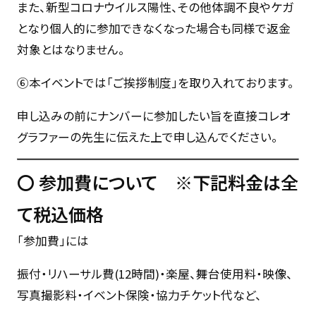
また、新型コロナウイルス陽性、その他体調不良やケガ
となり個人的に参加できなくなった場合も同様で返金
対象とはなりません。
⑥本イベントでは「ご挨拶制度」を取り入れております。
申し込みの前にナンバーに参加したい旨を直接コレオ
グラファーの先生に伝えた上で申し込んでください。
〇
参加費について ※下記料金は全
て税込価格
「参加費」には
振付・リハーサル費(12時間)・楽屋、舞台使用料・映像、
写真撮影料・イベント保険・協力チケット代など、