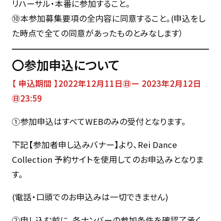
リハーサル・本番に参加すること。
⑩本参加募集要項の全内容に同意すること。(申込をし
た時点で全ての同意があったものとみなします）
〇参加申込について
【 申込期間 】2022年12月11日㊐ー 2023年2月12日
㊐23:59
①参加申込はすべてWEBのみの受付となります。
下記【参加者申し込みバナー】より、Rei Dance
Collection 予約サイトを使用してのお申込みとなりま
す。
(電話・口頭でのお申込みは一切できません)
②申し込む前に、各ナンバーの参加条件を確認了承く