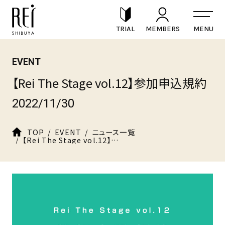
TRIAL
MEMBERS
EVENT
【Rei The Stage vol.12】参加申込規約
2022/11/30
TOP
EVENT
ニュース一覧
【Rei The Stage vol.12】参加申込規約