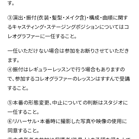
す。
③演出・振付(衣装・髪型・メイク含)・構成・曲順に関す
るキャスティング・ステージングポジションについてはコ
レオグラファーに一任すること。
一任いただけない場合は参加をお断りさせていただき
ます。
④振付はレギュラーレッスンで行う場合もありますの
で、参加するコレオグラファーのレッスンはすすんで受講
すること。
⑤本番の形態変更、中止についての判断はスタジオに
一任すること。
⑥リハーサル・本番時に撮影した写真や映像の使用に
同意すること。