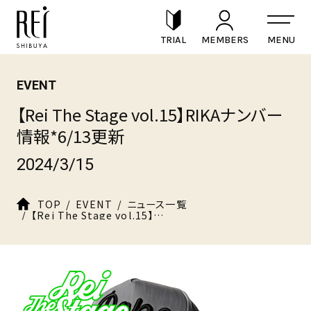
TRIAL
MEMBERS
EVENT
【Rei The Stage vol.15】RIKAナンバー
情報*6/13更新
2024/3/15
TOP
EVENT
ニュース一覧
【Rei The Stage vol.15】RIKAナンバー情報*6/13更新