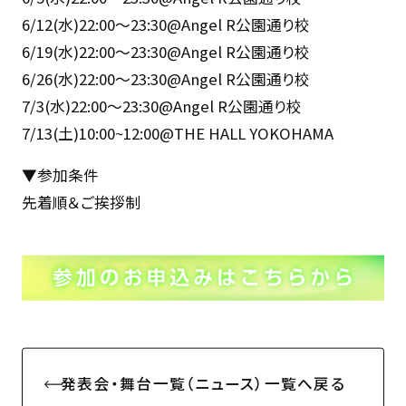
6/12(水)22:00〜23:30@Angel R公園通り校
6/19(水)22:00〜23:30@Angel R公園通り校
6/26(水)22:00〜23:30@Angel R公園通り校
7/3(水)22:00〜23:30@Angel R公園通り校
7/13(土)10:00~12:00@THE HALL YOKOHAMA
▼参加条件
先着順＆ご挨拶制
発表会・舞台一覧（ニュース）一覧へ戻る