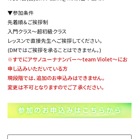
▼参加条件
先着順＆ご挨拶制
入門クラス〜超初級クラス
レッスンで直接先生へご挨拶してください。
(DMではご挨拶を承ることはできません。)
※すでにアサノユーナナンバー〜team Violet〜にお
申し込みいただいている方
現段階では、追加のお申込みはできません。
変更は不可となりますのでご了承ください。