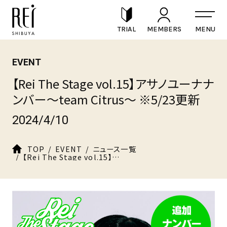
TRIAL
MEMBERS
EVENT
【Rei The Stage vol.15】アサノユーナナ
ンバー〜team Citrus〜 ※5/23更新
2024/4/10
TOP
EVENT
ニュース一覧
【Rei The Stage vol.15】アサノユーナナンバー〜team Citrus〜 ※5/23更新