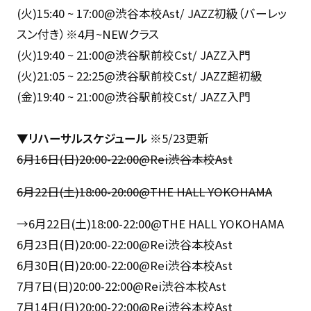
(火)15:40 ~ 17:00@渋谷本校Ast/ JAZZ初級（バーレッ
スン付き）※4月~NEWクラス
(火)19:40 ~ 21:00@渋谷駅前校Cst/ JAZZ入門
(火)21:05 ~ 22:25@渋谷駅前校Cst/ JAZZ超初級
(金)19:40 ~ 21:00@渋谷駅前校Cst/ JAZZ入門
▼リハーサルスケジュール
※5/23更新
6月16日(日)20:00-22:00@Rei渋谷本校Ast
6月22日(土)18:00-20:00@THE HALL YOKOHAMA
→6月22日(土)18:00-22:00@THE HALL YOKOHAMA
6月23日(日)20:00-22:00@Rei渋谷本校Ast
6月30日(日)20:00-22:00@Rei渋谷本校Ast
7月7日(日)20:00-22:00@Rei渋谷本校Ast
7月14日(日)20:00-22:00@Rei渋谷本校Ast