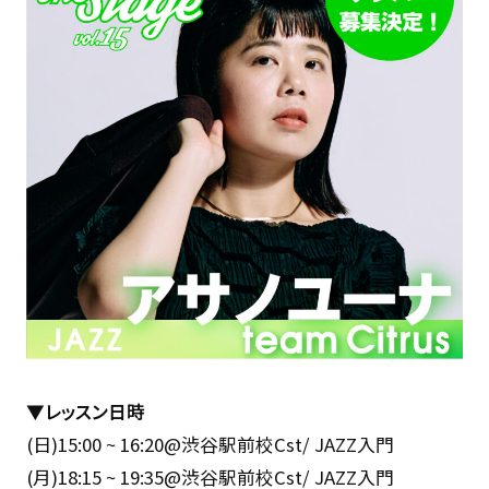
▼レッスン日時
(日)15:00 ~ 16:20@渋谷駅前校Cst/ JAZZ入門
(月)18:15 ~ 19:35@渋谷駅前校Cst/ JAZZ入門