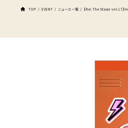
【Rei The Stage vol.
TOP
EVENT
ニュース一覧