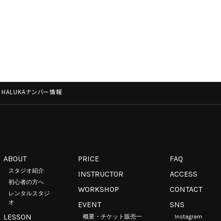
l.17】HALUKAナンバー情報
ABOUT
PRICE
FAQ
スタジオ紹介
INSTRUCTOR
ACCESS
初心者の方へ
WORKSHOP
CONTACT
レンタルスタジ
オ
EVENT
SNS
LESSON
概要・チケット販売一
Instagram