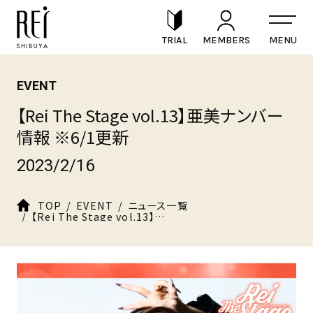
TRIAL
MEMBERS
EVENT
【Rei The Stage vol.13】亜美ナンバー
情報 ※6/1更新
2023/2/16
TOP
EVENT
ニュース一覧
【Rei The Stage vol.13】亜美ナンバー情報 ※6/1更新