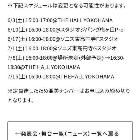
※下記スケジュールは変更となる可能性があります。
6/3(土) 15:00-17:00@THE HALL YOKOHAMA
6/10(土) 16:00-18:00@スタジオジパング梅ヶ丘Pro
6/17(土) 16:00-18:00@ソニズ東高円寺Fスタジオ
7/1(土) 16:00-18:00@ソニズ東高円寺Gスタジオ
7/8(土)
16:00-18:00@場所未定(外部予定)
→16:30-
18:30@THE HALL YOKOHAMA
7/15(土) 16:00-18:00@THEHALL YOKOHAMA
※定員達したため亜美ナンバーはお申し込み締め切り
となります。
発表会・舞台一覧（ニュース）一覧へ戻る