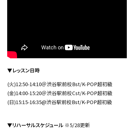
▼レッスン日時
(火)12:50-14:10＠渋谷駅前校Bst/K-POP超初級
(金)14:00-15:20＠渋谷駅前校Cst/K-POP超初級
(日)15:15-16:35@渋谷駅前校Bst/K-POP超初級
▼リハーサルスケジュール
※5/28更新