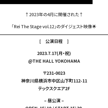
↑2023年の4月に開催された↑
「Rei The Stage vol.12」のダイジェスト映像🌟
[ 公演日程 ]
2023.7.17(月・祝)
@THE HALL YOKOHAMA
〒231-0023
神奈川県横浜市中区山下町112-11
テックスクエア2F
– 昼公演 –