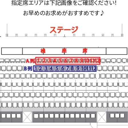
指定席エリアは下記画像をご確認ください！
お早めのお求めがおすすめです♪