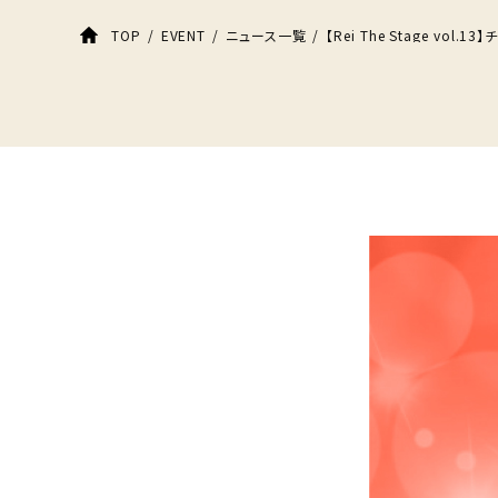
【Rei The Stage vol
TOP
EVENT
ニュース一覧