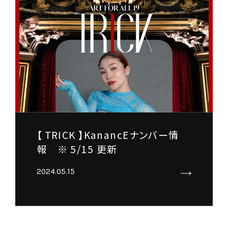
【 TRICK 】KanancEナンバー情
報 ※ 5/15 更新
2024.05.15