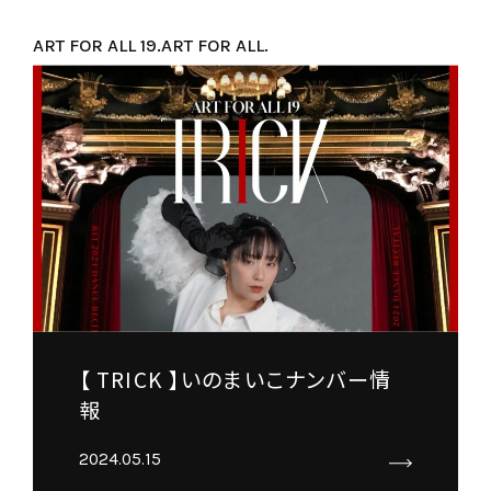
ART FOR ALL 19.
ART FOR ALL.
【 TRICK 】いのまいこナンバー情
報
2024.05.15