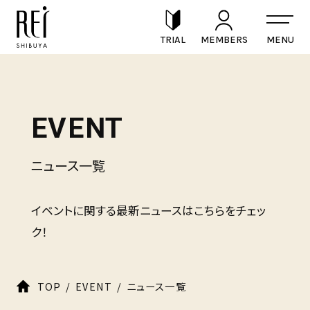
TRIAL
MEMBERS
EVENT
ニュース一覧
イベントに関する最新ニュースはこちらをチェッ
ク！
TOP
EVENT
ニュース一覧