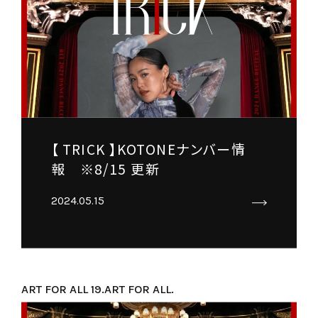
【 TRICK 】KOTONEナンバー情
報 ※8/15 更新
2024.05.15
ART FOR ALL 19.
ART FOR ALL.