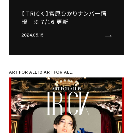
【 TRICK 】宮原ひかりナンバー情
報 ※ 7/16 更新
2024.05.15
ART FOR ALL 19.
ART FOR ALL.