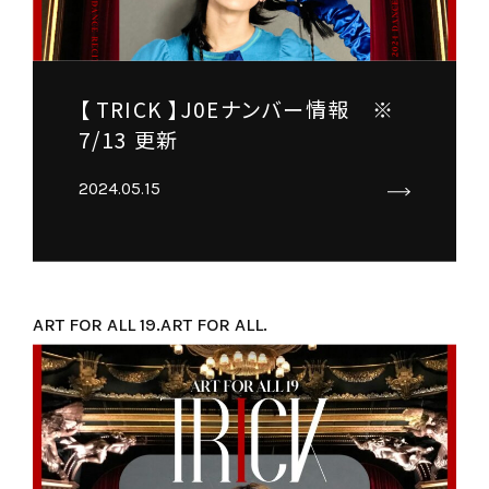
【 TRICK 】J0Eナンバー情報 ※
7/13 更新
2024.05.15
ART FOR ALL 19.
ART FOR ALL.