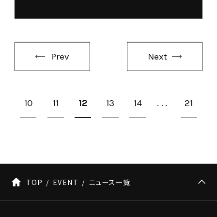
Prev
Next
10
11
12
13
14
...
21
TOP
EVENT
ニュース一覧