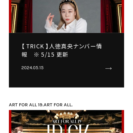
【 TRICK 】人徳真央ナンバー情
報 ※ 5/15 更新
2024.05.15
ART FOR ALL 19.
ART FOR ALL.