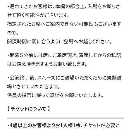
・遅れてきたお客様は、本編の都合上、入場をお断りさ
せて頂く可能性がございます。
指定されたお席へご案内できない可能性もございます
ので、
開演時間に間に合うように会場へお越しください。
・開演５分前には席にご着席頂き、着席してからの私語
はお控え頂きますようお願い致します。
・公演終了後、スムーズにご退場いただくために規制退
場とさせていただきます。
係員の指示に従って退場をお願いいたします。
【 チケットについて 】
・
4歳以上のお客様よりお1人様1枚
、チケットが必要と