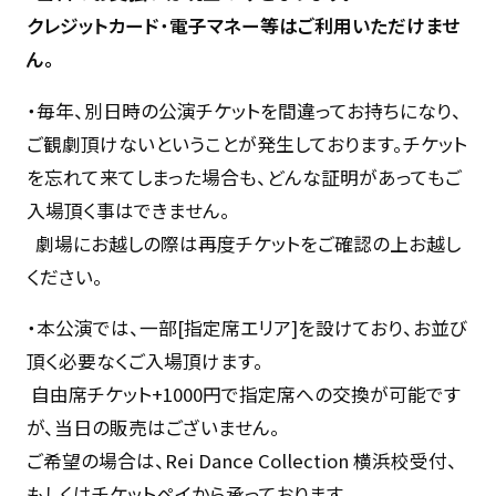
クレジットカード
・
電子マネー等はご利用いただけませ
ん。
・毎年、別日時の公演チケットを間違ってお持ちになり、
ご観劇頂けないということが発生しております。チケット
を忘れて来てしまった場合も、どんな証明があってもご
入場頂く事はできません。
劇場にお越しの際は再度チケットをご確認の上お越し
ください。
・本公演では、一部[指定席エリア]を設けており、お並び
頂く必要なくご入場頂けます。
自由席チケット+1000円で指定席への交換が可能です
が、当日の販売はございません。
ご希望の場合は、Rei Dance Collection 横浜校受付、
もしくはチケットペイから承っております。