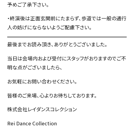
予めご了承下さい。
・終演後は正面玄関前にたまらず、歩道では一般の通行
人の妨げにならないようご配慮下さい。
最後までお読み頂き、ありがとうございました。
当日は会場内および受付にスタッフがおりますのでご不
明な点がございましたら、
お気軽にお問い合わせください。
皆様のご来場、心よりお待ちしております。
株式会社レイダンスコレクション
Rei Dance Collection