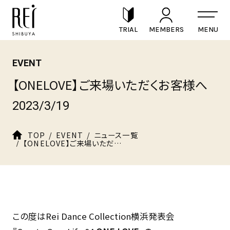
TRIAL
MEMBERS
EVENT
【ONELOVE】ご来場いただくお客様へ
2023/3/19
TOP
EVENT
ニュース一覧
【ONELOVE】ご来場いただくお客様へ
この度はRei Dance Collection横浜発表会