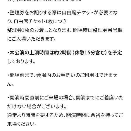
・整理券をお配りする際は自由席チケットが必要とな
り､自由席チケット1枚につき
整理券1枚のお渡しとなります。開場時は整理券番号順
にご入場いただきます。
・
本公演の上演時間は約2時間（休憩15分含む）
を予定
しております。
・開場前まで、会場内のお手洗いのご利用はできませ
ん。
・開演時間直前にご来場の場合、開演までにご着席いた
だけない場合がございます。
通常より時間を要するため、開演時間に余裕を持ってご
来場ください。