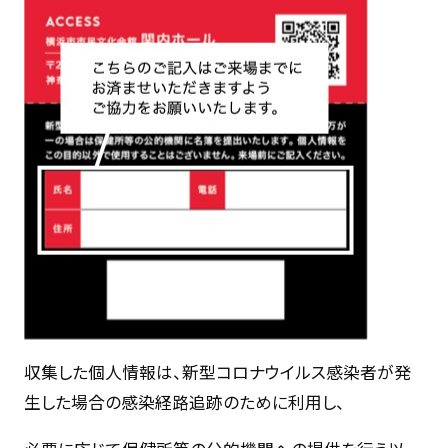
収集した個人情報は、新型コロナウイルス感染者が発
生した場合の感染経路追跡のために利用し、