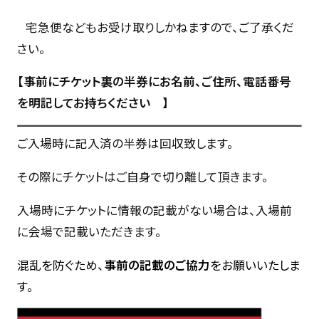
宅急便などもお受け取りしかねますので、ご了承くだ
さい。
【事前にチケット裏の半券にお名前、ご住所、電話番号
を明記してお持ちください 】
ご入場時に記入済の半券は回収致します。
その際にチケットはご自身で切り離して頂きます。
入場時にチケットに情報の記載がない場合は、入場前
に会場で記載いただきます。
混乱を防ぐため、
事前の記載のご協力
をお願いいたしま
す。