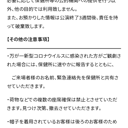
必要に応じて保健所等の公的機関への提供を行う以
外、他の目的では利用致しません。
また、お預かりした情報は公演終了3週間後、責任を持
って破棄致します。
【その他の注意事項】
・万が一新型コロナウイルスに感染された方がご観劇さ
れた場合には、保健所に速やかに報告するとともに、
ご来場者様のお名前、緊急連絡先を保健所と共有さ
せていただきます。
・荷物などでの複数の座席確保は禁止とさせていただ
きます。見つけ次第、撤去させていただきます。
・帽子を着用されているお客様は後ろのお客様のため