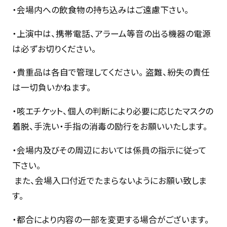
・会場内への飲食物の持ち込みはご遠慮下さい。
・上演中は、携帯電話、アラーム等音の出る機器の電源
は必ずお切りください。
・貴重品は各自で管理してください。 盗難、紛失の責任
は一切負いかねます。
・咳エチケット、個人の判断により必要に応じたマスクの
着脱、手洗い・手指の消毒の励行をお願いいたします。
・会場内及びその周辺においては係員の指示に従って
下さい。
また、会場入口付近でたまらないようにお願い致しま
す。
・都合により内容の一部を変更する場合がございます。