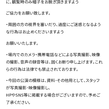
に、観覧時のみ帽子をお脱ぎ頂きますよう
ご協力をお願い致します。
・周囲の方の視界を塞いだり、過度にご迷惑となるよう
な行為はお止めくださいますよう
お願いいたします。
・場内でのカメラ・携帯電話などによる写真撮影、映像
の撮影、音声の録音等は、固くお断り申し上げます。これ
らの行為は法律でも禁止されております。
・今回の公演の模様は､資料･その他用として､スタッフ
が写真撮影･映像撮影し､
HPやSNS等に掲載する場合がございますので、予めご
了承ください｡