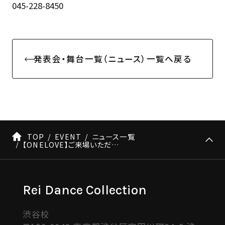
045-228-8450
発表会・舞台一覧（ニュース）一覧へ戻る
TOP
EVENT
ニュース一覧
【ONELOVE】ご来場いただくお客様へ
Rei Dance Collection
渋谷校