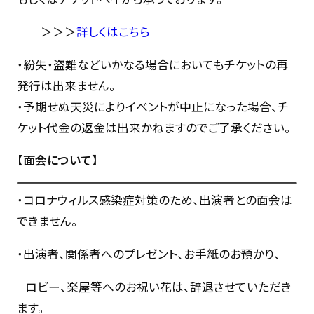
＞＞＞
詳しくはこちら
・紛失・盗難などいかなる場合においてもチケットの再
発行は出来ません。
・予期せぬ天災によりイベントが中止になった場合、チ
ケット代金の返金は出来かねますのでご了承ください。
【面会について】
・コロナウィルス感染症対策のため、出演者との面会は
できません。
・出演者、関係者へのプレゼント、お手紙のお預かり、
ロビー、楽屋等へのお祝い花は、辞退させていただき
ます。