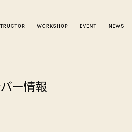
STRUCTOR
WORKSHOP
EVENT
NEWS
 ナンバー情報