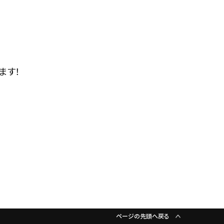
ます！
ページの先頭へ戻る