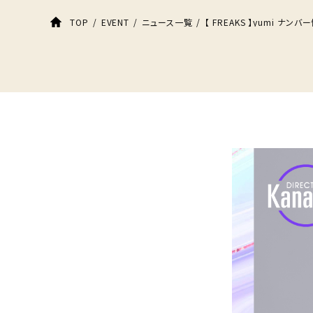
【 FREAKS 】yumi ナンバ
TOP
EVENT
ニュース一覧