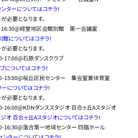
ンターについてはコチラ!
が必要となります。
3:00-16:30@経堂地区会館別館 第一会議室
別館についてはコチラ!
が必要となります。
:00-17:00@石原ダンスクラブ
ブについてはコチラ!
13:00-15:00@桜丘区民センター 集会室兼体育室
ーについてはコチラ!
が必要となります。
3:00-16:00@KDNダンススタジオ 百合ヶ丘Aスタジオ
タジオ 百合ヶ丘Aスタジオについてはコチラ!
3:00-16:30@落合第一地域センター 四階ホール
ンターについてはコチラ!