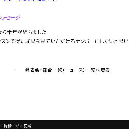
メッセージ
から半年が経ちました。
ッスンで得た成果を見ていただけるナンバーにしたいと思い
発表会・舞台一覧（ニュース）一覧へ戻る
ンバー情報*10/29更新