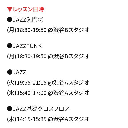
▼レッスン日時
●JAZZ入門②
(月)18:30-19:50 @渋谷Bスタジオ
●JAZZFUNK
(月)18:30-19:50 @渋谷Bスタジオ
●JAZZ
(火)19:55-21:15 @渋谷Aスタジオ
(水)15:40-17:00 @渋谷Aスタジオ
●JAZZ基礎クロスフロア
(水)14:15-15:35 @渋谷Aスタジオ