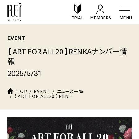
TRIAL
MEMBERS
EVENT
【 ART FOR ALL20 】RENKAナンバー情
報
2025/5/31
TOP
EVENT
ニュース一覧
【 ART FOR ALL20 】RENKAナンバー情報