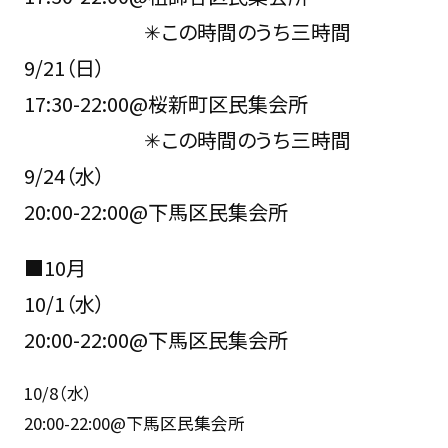
✳︎この時間のうち三時間
9/21（日）
17:30-22:00@桜新町区民集会所
✳︎この時間のうち三時間
9/24（水）
20:00-22:00@下馬区民集会所
■10月
10/1（水）
20:00-22:00@下馬区民集会所
10/8（水）
20:00-22:00@下馬区民集会所