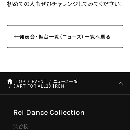
初めての人もぜひチャレンジしてみてください！
発表会・舞台一覧（ニュース）一覧へ戻る
TOP
EVENT
ニュース一覧
【 ART FOR ALL20 】RENKAナンバー情報
Rei Dance Collection
渋谷校