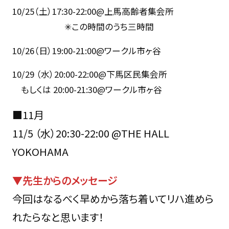
10/25（土）17:30-22:00@上馬高齢者集会所
✳︎この時間のうち三時間
10/26（日）19:00-21:00@ワークル市ヶ谷
10/29 （水）20:00-22:00@下馬区民集会所
もしくは 20:00-21:30@ワークル市ヶ谷
■11月
11/5 （水）20:30-22:00 @THE HALL
YOKOHAMA
▼先生からのメッセージ
今回はなるべく早めから落ち着いてリハ進めら
れたらなと思います！