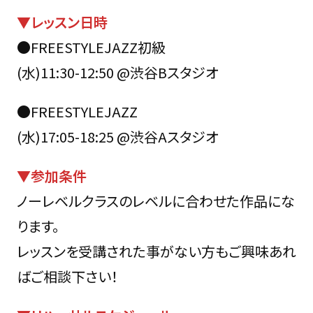
▼レッスン日時
●FREESTYLEJAZZ初級
(水)11:30-12:50 @渋谷Bスタジオ
●FREESTYLEJAZZ
(水)17:05-18:25 @渋谷Aスタジオ
▼参加条件
ノーレベルクラスのレベルに合わせた作品にな
ります。
レッスンを受講された事がない方もご興味あれ
ばご相談下さい！