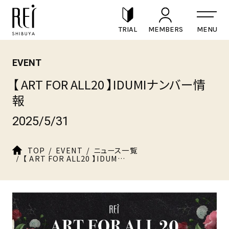
TRIAL
MEMBERS
EVENT
【 ART FOR ALL20 】IDUMIナンバー情
報
2025/5/31
TOP
EVENT
ニュース一覧
【 ART FOR ALL20 】IDUMIナンバー情報