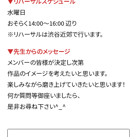
▼リハーサルスケジュール
水曜日
おそらく14:00〜16:00 辺り
※リハーサルは渋谷近郊で行います。
▼先生からのメッセージ
メンバーの皆様が決定し次第
作品のイメージを考えたいと思います。
楽しみながら磨き上げていきたいと思います！
何か質問等御座いましたら、
是非お尋ね下さい^_^