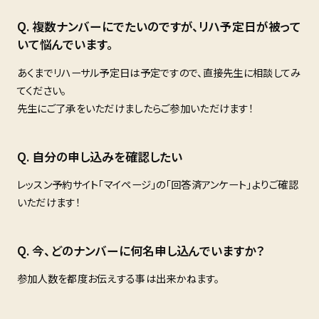
複数ナンバーにでたいのですが、リハ予定日が被って
いて悩んでいます。
あくまでリハーサル予定日は予定ですので、直接先生に相談してみ
てください。
先生にご了承をいただけましたらご参加いただけます！
自分の申し込みを確認したい
レッスン予約サイト「マイページ」の「回答済アンケート」よりご確認
いただけます！
今、どのナンバーに何名申し込んでいますか？
参加人数を都度お伝えする事は出来かねます。