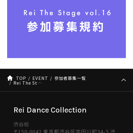
TOP
EVENT
参加者募集一覧
Rei The Stage vol.16
Rei Dance Collection
渋谷校
〒150-0042 東京都渋谷区宇田川町34-5 渋