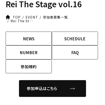
Rei The Stage vol.16
TOP
EVENT
参加者募集一覧
Rei The Stage vol.16
NEWS
SCHEDULE
NUMBER
FAQ
参加規約
参加申込はこちら