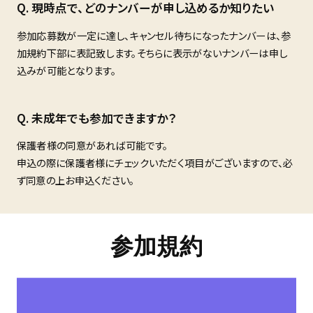
現時点で、どのナンバーが申し込めるか知りたい
参加応募数が一定に達し、キャンセル待ちになったナンバーは、参
加規約下部に表記致します。そちらに表示がないナンバーは申し
込みが可能となります。
未成年でも参加できますか？
保護者様の同意があれば可能です。
申込の際に保護者様にチェックいただく項目がございますので、必
ず同意の上お申込ください。
参加規約