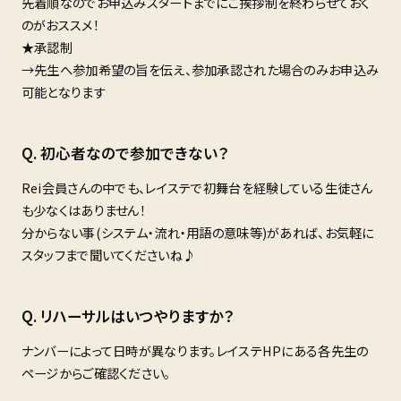
先着順なのでお申込みスタートまでにご挨拶制を終わらせておく
のがおススメ！
★承認制
→先生へ参加希望の旨を伝え、参加承認された場合のみお申込み
可能となります
初心者なので参加できない？
Rei会員さんの中でも、レイステで初舞台を経験している生徒さん
も少なくはありません！
分からない事(システム・流れ・用語の意味等)があれば、お気軽に
スタッフまで聞いてくださいね♪
リハーサルはいつやりますか？
ナンバーによって日時が異なります。レイステHPにある各先生の
ページからご確認ください。