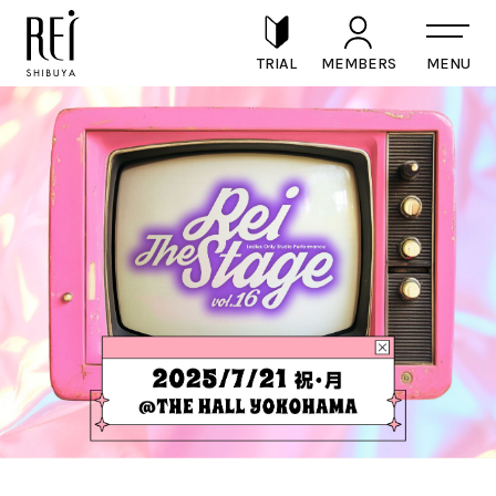
TRIAL
MEMBERS