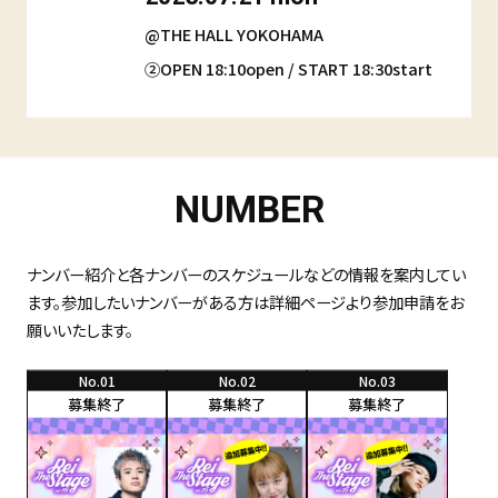
@THE HALL YOKOHAMA
②OPEN 18:10open / START 18:30start
NUMBER
ナンバー紹介と各ナンバーのスケジュールなどの情報を案内してい
ます。参加したいナンバーがある方は詳細ページより参加申請をお
願いいたします。